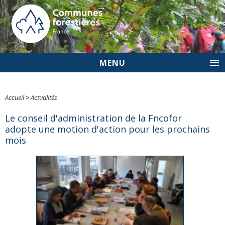
MENU
Accueil
>
Actualités
Le conseil d'administration de la Fncofor
adopte une motion d'action pour les prochains
mois