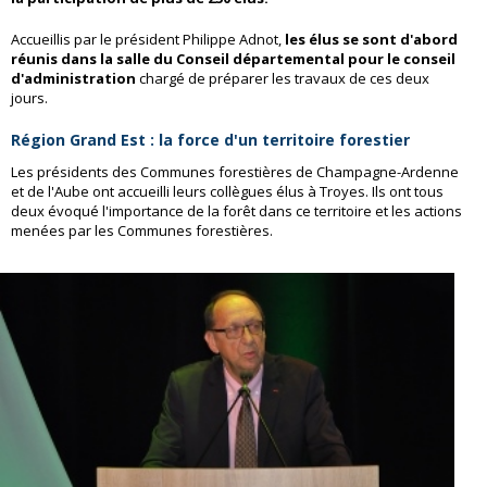
Accueillis par le président Philippe Adnot,
les élus se sont d'abord
réunis dans la salle du Conseil départemental pour le conseil
d'administration
chargé de préparer les travaux de ces deux
jours.
Région Grand Est : la force d'un territoire forestier
Les présidents des Communes forestières de Champagne-Ardenne
et de l'Aube ont accueilli leurs collègues élus à Troyes. Ils ont tous
deux évoqué l'importance de la forêt dans ce territoire et les actions
menées par les Communes forestières.