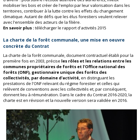
mobiliser les bois et créer de l'emploi par leur valorisation dans les
territoires, contribuer à la lutte contre les effets du changement
climatique. Autant de défis que les élus forestiers veulent relever
avec l'ensemble des acteurs de la filière.
En savoir plus :
télécharger le rapport d'activités 2015
La charte de la forêt communale, une mise en oeuvre
concrète du Contrat
La charte de la forêt communale, document contractuel établi pour la
première fois en 2003, précise
les rôles et les relations entre les
communes propriétaires de forêts et l'Office national des
forêts (ONF), gestionnaire unique des forêts des
collectivités, par domaine d'activité,
en distinguant les
prestations de l'ONF relevant du régime forestier et celles qui
relèvent de conventions avec les collectivités et, par conséquent,
donnent lieu à rémunération. Dans le cadre du Contrat 2016-2020, la
charte est en révision et la nouvelle version sera validée en 2016.