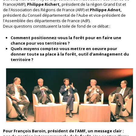
France(AMF),
Philippe Richert,
président de la région Grand Est et
de l'Association des Régions de France (ARF) et
Philippe Adnot,
président du Conseil départemental de l'Aube et vice-président de
l'Assemblée des départements de France (AdF).
Deux questions constituaient la toile de fond de ce débat :
Comment positionnez-vous la forêt pour en faire une
chance pour vos territoires ?
Quels moyens comptez-vous mettre en oeuvre pour
donner toute sa place à la forêt, outil d'aménagement du
territoire ?
Pour François Baroin, président de l'AMF, un message clair :