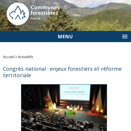
MENU
Accueil
>
Actualités
Congrès national : enjeux forestiers et réforme
territoriale