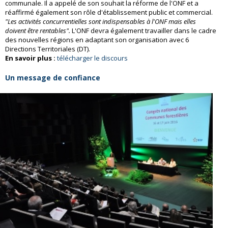
communale. Il a appelé de son souhait la réforme de l'ONF et a
réaffirmé également son rôle d'établissement public et commercial.
"Les activités concurrentielles sont indispensables à l'ONF mais elles
doivent être rentables".
L'ONF devra également travailler dans le cadre
des nouvelles régions en adaptant son organisation avec 6
Directions Territoriales (DT).
En savoir plus :
télécharger le discours
Un message de confiance