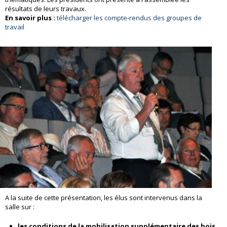
résultats de leurs travaux.
En savoir plus :
télécharger les compte-rendus des groupes de
travail
A la suite de cette présentation, les élus sont intervenus dans la
salle sur :
les conditions de la mobilisation supplémentaire des bois