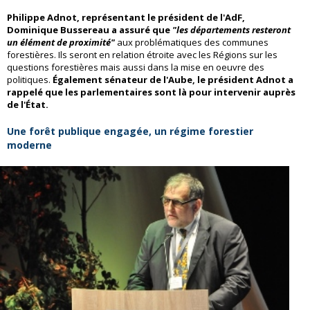
Philippe Adnot, représentant le président de l'AdF,
Dominique Bussereau a assuré que
"les départements resteront
un élément de proximité"
aux problématiques des communes
forestières. Ils seront en relation étroite avec les Régions sur les
questions forestières mais aussi dans la mise en oeuvre des
politiques.
Également sénateur de l'Aube, le président Adnot a
rappelé que les parlementaires sont là pour intervenir auprès
de l'État.
Une forêt publique engagée, un régime forestier
moderne