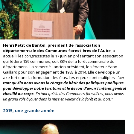
Henri Petit de Bantel, président de l'association
départementale des Communes forestières de l'Aube,
a
accueilli les congressistes le 17 juin en présentant son association
qui fédère 159 communes, soit 88% de la forêt communale du
département. Il a remercié l'ancien président, le sénateur Yann
Gaillard pour son engagement de 1983 à 2014. Elle développe un
axe fort dans la formation des élus. Les enjeux sont multiples :
"en
tant qu'élu nous avons la charge de bâtir des politiques publiques
pour développer notre territoire et le devoir d'avoir l'intérêt général
chevillé au corps.
En tant qu'élu des Communes forestières, nous avons
un grand rôle à jouer dans la mise en valeur de la forêt et du bois."
2015, une grande année