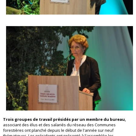
Trois groupes de travail présidés par un membre du bureau,
associant des élus et des salariés du réseau des Communes
forestières ont planché depuis le début de l'année sur neuf
thématiques. Les présidents ont présenté à l'assemblée les