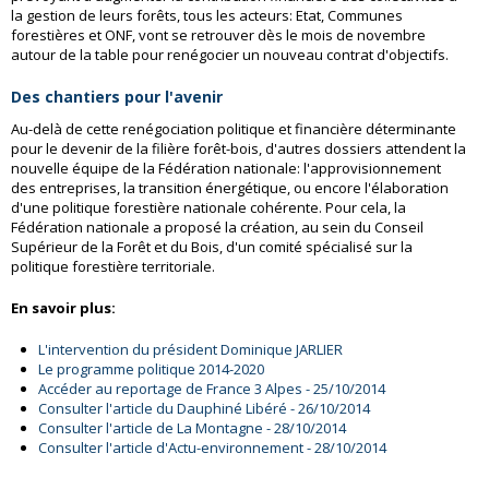
la gestion de leurs forêts, tous les acteurs: Etat, Communes
forestières et ONF, vont se retrouver dès le mois de novembre
autour de la table pour renégocier un nouveau contrat d'objectifs.
Des chantiers pour l'avenir
Au-delà de cette renégociation politique et financière déterminante
pour le devenir de la filière forêt-bois, d'autres dossiers attendent la
nouvelle équipe de la Fédération nationale: l'approvisionnement
des entreprises, la transition énergétique, ou encore l'élaboration
d'une politique forestière nationale cohérente. Pour cela, la
Fédération nationale a proposé la création, au sein du Conseil
Supérieur de la Forêt et du Bois, d'un comité spécialisé sur la
politique forestière territoriale.
En savoir plus:
L'intervention du président Dominique JARLIER
Le programme politique 2014-2020
Accéder au reportage de France 3 Alpes - 25/10/2014
Consulter l'article du Dauphiné Libéré - 26/10/2014
Consulter l'article de La Montagne - 28/10/2014
Consulter l'article d'Actu-environnement - 28/10/2014