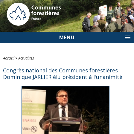
MENU
Accueil
>
Actualités
Congrès national des Communes forestières :
Dominique JARLIER élu président à l'unanimité