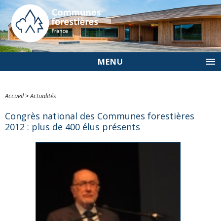
MENU
Accueil
>
Actualités
Congrès national des Communes forestières
2012 : plus de 400 élus présents