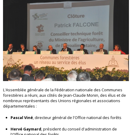
L'Assemblée générale de la Fédération nationale des Communes
forestières a réuni, aux côtés de Jean-Claude Monin, des élus et de
nombreux représentants des Unions régionales et associations
départementales :
Pascal Viné
, directeur général de l'Office national des forêts
Hervé Gaymard
, président du conseil d'administration de
l'Office national des forêts