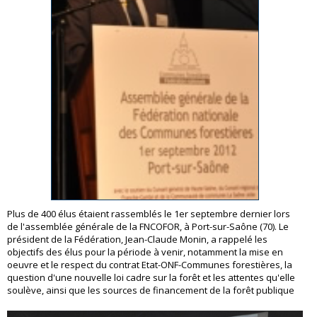
Plus de 400 élus étaient rassemblés le 1er septembre dernier lors
de l'assemblée générale de la FNCOFOR, à Port-sur-Saône (70). Le
président de la Fédération, Jean-Claude Monin, a rappelé les
objectifs des élus pour la période à venir, notamment la mise en
oeuvre et le respect du contrat Etat-ONF-Communes forestières, la
question d'une nouvelle loi cadre sur la forêt et les attentes qu'elle
soulève, ainsi que les sources de financement de la forêt publique