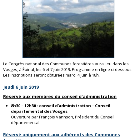
Le Congrès national des Communes forestières aura lieu dans les
Vosges, à Épinal, les 6 et 7 juin 2019. Programme en ligne ci-dessous.
Les inscriptions seront clôturées mardi 4 juin à 18h.
Jeudi 6 juin 2019
Réservé aux membres du conseil d'administration
8h30 – 12h30 : conseil d'administration
– Conseil
départemental des Vosges
Ouverture par François Vannson, Président du Conseil
départemental
Réservé uniquement aux adhérents des Communes