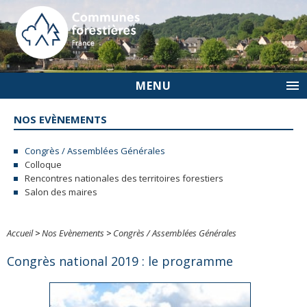
MENU
NOS EVÈNEMENTS
Congrès / Assemblées Générales
Colloque
Rencontres nationales des territoires forestiers
Salon des maires
Accueil
>
Nos Evènements
>
Congrès / Assemblées Générales
Congrès national 2019 : le programme