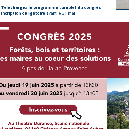
Téléchargez le programme complet du congrès
Incription obligatoire
avant le 31 mai