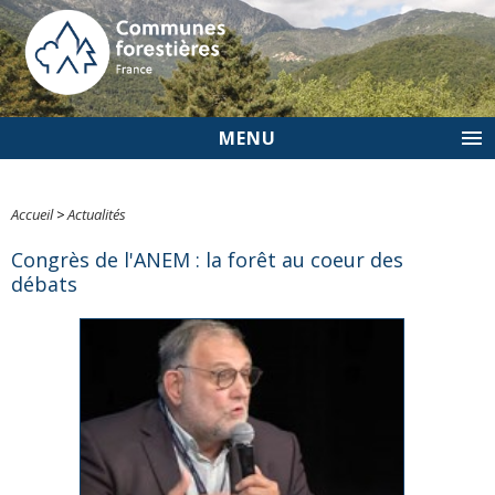
MENU
Accueil
>
Actualités
Congrès de l'ANEM : la forêt au coeur des
débats