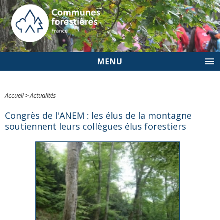
MENU
Accueil
>
Actualités
Congrès de l'ANEM : les élus de la montagne
soutiennent leurs collègues élus forestiers