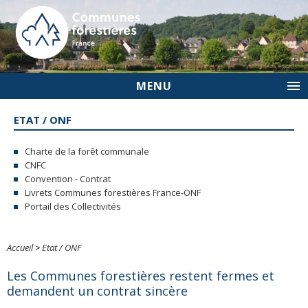
MENU
ETAT / ONF
Charte de la forêt communale
CNFC
Convention - Contrat
Livrets Communes forestières France-ONF
Portail des Collectivités
Accueil
>
Etat / ONF
Les Communes forestières restent fermes et
demandent un contrat sincère