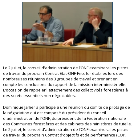
Le 2 juillet, le conseil d'administration de l'ONF examinera les pistes
de travail du prochain Contrat Etat-ONF-Fncofor établies lors des
nombreuses réunions des 3 groupes de travail et prenant en
compte les conclusions du rapport de la mission interministérielle.
L'occasion de rappeler l'attachement des collectivités forestières à
des sujets essentiels non négociables.
Dominique Jarlier a participé à une réunion du comité de pilotage de
la négociation qui est composé du président du conseil
d'administration de l'ONF, du président de la Fédération nationale
des Communes forestières et des cabinets des ministères de tutelle.
Le 2 juillet, le conseil d'administration de l'ONF examinera les pistes
de travail du prochain Contrat d'objectifs et de performance (COP)