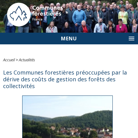
MENU
Accueil
>
Actualités
Les Communes forestières préoccupées par la
dérive des coûts de gestion des forêts des
collectivités