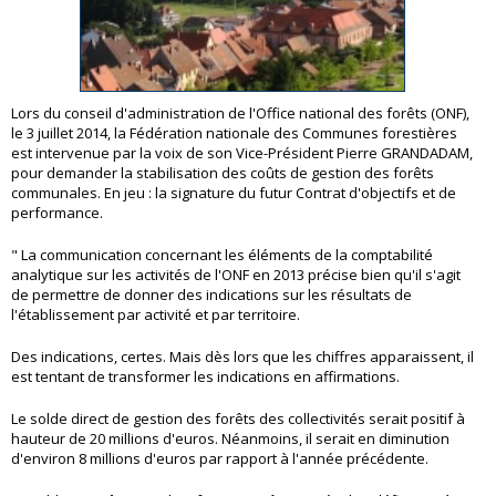
Lors du conseil d'administration de l'Office national des forêts (ONF),
le 3 juillet 2014, la Fédération nationale des Communes forestières
est intervenue par la voix de son Vice-Président Pierre GRANDADAM,
pour demander la stabilisation des coûts de gestion des forêts
communales. En jeu : la signature du futur Contrat d'objectifs et de
performance.
" La communication concernant les éléments de la comptabilité
analytique sur les activités de l'ONF en 2013 précise bien qu'il s'agit
de permettre de donner des indications sur les résultats de
l'établissement par activité et par territoire.
Des indications, certes. Mais dès lors que les chiffres apparaissent, il
est tentant de transformer les indications en affirmations.
Le solde direct de gestion des forêts des collectivités serait positif à
hauteur de 20 millions d'euros. Néanmoins, il serait en diminution
d'environ 8 millions d'euros par rapport à l'année précédente.