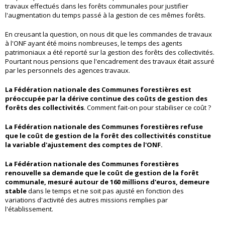
travaux effectués dans les forêts communales pour justifier
l'augmentation du temps passé à la gestion de ces mêmes forêts.
En creusant la question, on nous dit que les commandes de travaux
à l'ONF ayant été moins nombreuses, le temps des agents
patrimoniaux a été reporté sur la gestion des forêts des collectivités.
Pourtant nous pensions que l'encadrement des travaux était assuré
par les personnels des agences travaux.
La Fédération nationale des Communes forestières est
préoccupée par la dérive continue des coûts de gestion des
forêts des collectivités
. Comment fait-on pour stabiliser ce coût ?
La Fédération nationale des Communes forestières refuse
que le coût de gestion de la forêt des collectivités constitue
la variable d'ajustement des comptes de l'ONF.
La Fédération nationale des Communes forestières
renouvelle sa demande que le coût de gestion de la forêt
communale, mesuré autour de 160 millions d'euros, demeure
stable
dans le temps et ne soit pas ajusté en fonction des
variations d'activité des autres missions remplies par
l'établissement.