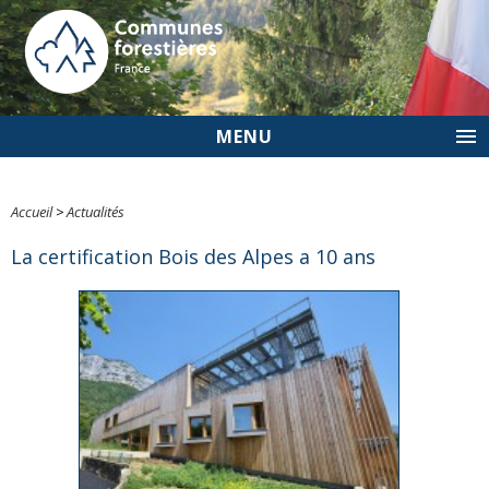
MENU
Accueil
>
Actualités
La certification Bois des Alpes a 10 ans