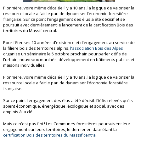
Pionnière, voire même décalée il y a 10 ans, la logique de valoriser la
ressource locale a fait le pari de dynamiser l'économie forestière
française. Sur ce point l'engagement des élus a été décisif et se
poursuit avec dernièrement le lancement de la certification Bois des
territoires du Massif central.
Pour fêter ses 10 années d'existence et d'engagement au service de
la filière bois des territoires alpins,
l'association Bois des Alpes
organise un séminaire le 5 octobre prochain pour parler défis de
l'urbain, nouveaux marchés, développement en bâtiments publics et
maisons individuelles.
Pionnière, voire même décalée il y a 10 ans, la logique de valoriser la
ressource locale a fait le pari de dynamiser l'économie forestière
française.
Sur ce point l'engagement des élus a été décisif. Défis relevés qu'ils
soient économique, énergétique, écologique et social, avec des
emplois à la clé.
Mais ce n'est pas fini ! Les Communes forestières poursuivent leur
engagement sur leurs territoires, le dernier en date étant la
certification Bois des territoires du Massif central
.