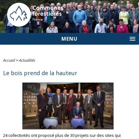
MENU
Accueil
>
Actualités
Le bois prend de la hauteur
24 collectivités ont proposé plus de 30 projets sur des sites qui