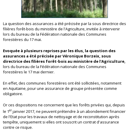
La question des assurances a été précisée par la sous directrice des
filières forêt-bois du ministère de l'Agriculture, invitée à intervenir
lors du bureau de la Fédération nationale des Communes
forestières du 17 mai.
Evoquée à plusieurs reprises par les élus, la question des
assurances a été précisée par Véronique Borzeix, sous
directrice des filières forêt-bois au ministère de l'Agriculture,
lors du bureau de la Fédération nationale des Communes
forestières le 17 mai dernier.
En effet, des communes forestières ont été sollicitées, notamment
en Aquitaine, pour une assurance de groupe présentée comme
obligatoire.
Or ces dispositions ne concernent que les forêts privées qui, depuis
er
le 1
janvier 2017, ne peuvent prétendre à un abondement financier
de l'Etat pour les travaux de nettoyage et de reconstitution après
tempête, uniquement si elles ont souscrit un contrat d'assurance
contre ce risque.