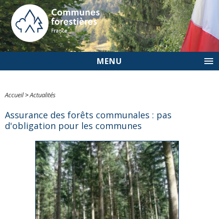
MENU
Accueil
>
Actualités
Assurance des forêts communales : pas
d'obligation pour les communes