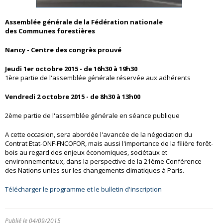
Assemblée générale de la Fédération nationale
des Communes forestières
Nancy - Centre des congrès prouvé
Jeudi 1er octobre 2015 - de 16h30 à 19h30
1ère partie de l'assemblée générale réservée aux adhérents
Vendredi 2 octobre 2015 - de 8h30 à 13h00
2ème partie de l'assemblée générale en séance publique
A cette occasion, sera abordée l'avancée de la négociation du
Contrat Etat-ONF-FNCOFOR, mais aussi l'importance de la filière forêt-
bois au regard des enjeux économiques, sociétaux et
environnementaux, dans la perspective de la 21ème Conférence
des Nations unies sur les changements climatiques à Paris.
Télécharger le programme et le bulletin d'inscription
Publié le 04/09/2015