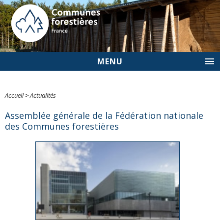
MENU
Accueil
>
Actualités
Assemblée générale de la Fédération nationale
des Communes forestières