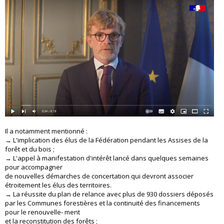
Il a notamment mentionné :
→ L'implication des élus de la Fédération pendant les Assises de la
forêt et du bois ;
→ L'appel à manifestation d'intérêt lancé dans quelques semaines
pour accompagner
de nouvelles démarches de concertation qui devront associer
étroitement les élus des territoires.
→ La réussite du plan de relance avec plus de 930 dossiers déposés
par les Communes forestières et la continuité des financements
pour le renouvelle- ment
et la reconstitution des forêts ;