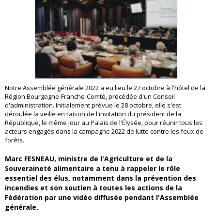
Notre Assemblée générale 2022 a eu lieu le 27 octobre à l'hôtel de la
Région Bourgogne-Franche-Comté, précédée d'un Conseil
d'administration. Initialement prévue le 28 octobre, elle s'est
déroulée la veille en raison de l'invitation du président de la
République, le même jour au Palais de l'Élysée, pour réunir tous les
acteurs engagés dans la campagne 2022 de lutte contre les feux de
forêts.
Marc FESNEAU, ministre de l'Agriculture et de la
Souveraineté alimentaire a tenu à rappeler le rôle
essentiel des élus, notamment dans la prévention des
incendies et son soutien à toutes les actions de la
Fédération par une vidéo diffusée pendant l'Assemblée
générale.