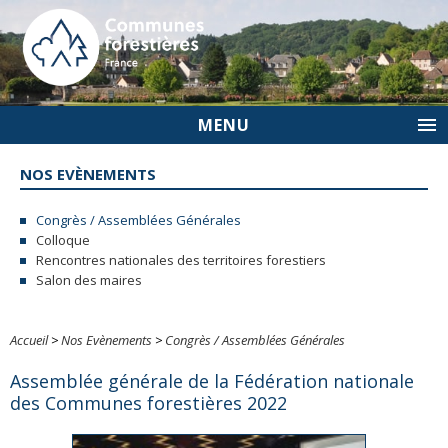
MENU
NOS EVÈNEMENTS
Congrès / Assemblées Générales
Colloque
Rencontres nationales des territoires forestiers
Salon des maires
Accueil
>
Nos Evènements
>
Congrès / Assemblées Générales
Assemblée générale de la Fédération nationale
des Communes forestières 2022