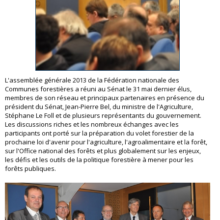
L'assemblée générale 2013 de la Fédération nationale des
Communes forestières a réuni au Sénat le 31 mai dernier élus,
membres de son réseau et principaux partenaires en présence du
président du Sénat, Jean-Pierre Bel, du ministre de l'Agriculture,
Stéphane Le Foll et de plusieurs représentants du gouvernement.
Les discussions riches et les nombreux échanges avec les
participants ont porté sur la préparation du volet forestier de la
prochaine loi d'avenir pour l'agriculture, l'agroalimentaire et la forêt,
sur l'Office national des forêts et plus globalement sur les enjeux,
les défis et les outils de la politique forestière à mener pour les
forêts publiques.