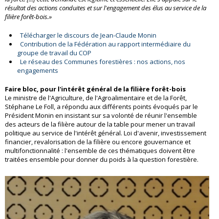
résultat des actions conduites et sur l'engagement des élus au service de la
filière forêt-bois.»
Télécharger le discours de Jean-Claude Monin
Contribution de la Fédération au rapport intermédiaire du
groupe de travail du COP
Le réseau des Communes forestières : nos actions, nos
engagements
Faire bloc, pour l'intérêt général de la filière forêt-bois
Le ministre de l'Agriculture, de l'Agroalimentaire et de la Forêt,
Stéphane Le Foll, a répondu aux différents points évoqués par le
Président Monin en insistant sur sa volonté de réunir l'ensemble
des acteurs de la filière autour de la table pour mener un travail
politique au service de l'intérêt général. Loi d'avenir, investissement
financier, revalorisation de la filière ou encore gouvernance et
multifonctionnalité : l'ensemble de ces thématiques doivent être
traitées ensemble pour donner du poids à la question forestière.