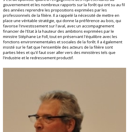
gouvernement et les nombreux rapports sur la forêt qui ont su au fil
des années reprendre les propositions exprimées par les
professionnels de la filière. Il a rappelé la nécessité de mettre en
place une véritable stratégie, qui donne la préférence au bois, qui
favorise l'investissement sur l'aval, avec un accompagnement
financier de l'Etat à la hauteur des ambitions exprimées par le
ministre Stéphane Le Foll, tout en préservant l'équilibre avec les
fonctions environnementales et sociales de la forêt. Il a également
insisté sur le fait que l'ensemble des acteurs de la filière sont
parties liées et qu'il faut oser aller vers des ministères tels que
l'Industrie et le redressement productif.