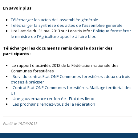
En savoir plus :
Télécharger les actes de l'assemblée générale
Télécharger la synthèse des actes de l'assemblée générale
Lire l'article du 31 mai 2013 sur Localtis.info :
Politique forestière :
le ministre de l'Agriculture appelle à faire bloc
Télécharger les documents remis dans le dossier des
participants :
Le rapport d'activités 2012 de la Fédération nationale des
Communes forestières
Suivi du contrat Etat-ONF-Communes forestières : deux ou trois
choses à préciser
Contrat Etat-ONF-Communes forestières. Maillage territorial des
UT
Une gouvernance renforcée - Etat des lieux
Les prochains rendez-vous de la Fédération
Publié le 19/06/2013