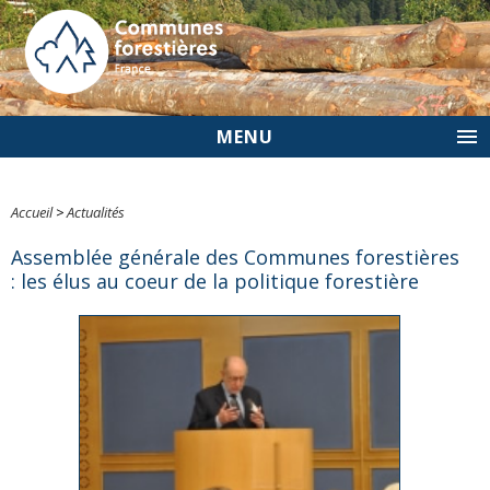
MENU
Accueil
>
Actualités
Assemblée générale des Communes forestières
: les élus au coeur de la politique forestière