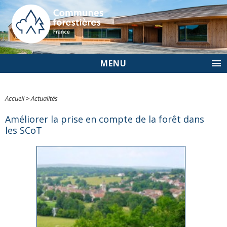
MENU
Accueil
>
Actualités
Améliorer la prise en compte de la forêt dans
les SCoT