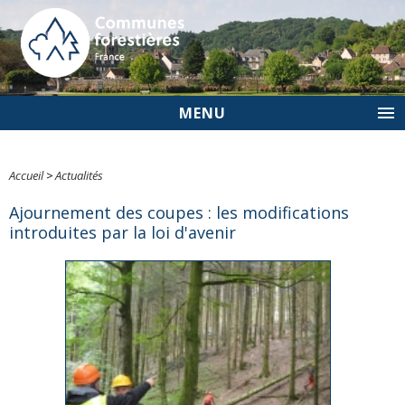
MENU
Accueil
>
Actualités
Ajournement des coupes : les modifications
introduites par la loi d'avenir