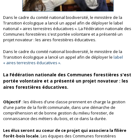
Dans le cadre du comité national biodiversité, le ministère de la
Transition écologique a lancé un appel afin de déployer le label
national « aires terrestres éducatives ». La Fédération nationale des
Communes forestières s'est portée volontaire et a présenté un
projet novateur : les aires forestières éducatives.
Dans le cadre du comité national biodiversité, le ministère de la
Transition écologique a lancé un appel afin de déployer le
label
« aires terrestres éducatives ».
La Fédération nationale des Communes forestières s'est
portée volontaire et a présenté un projet novateur : les
aires forestières éducatives.
Objectif
: les élèves d'une classe prennent en charge la gestion
d'une partie de la forêt communale, dans une démarche de
compréhension et de bonne gestion du milieu forestier, de
connaissance des métiers du bois, et ce dans la durée.
Les élus seront au coeur de ce projet qui associera la filière
forêt-bois locale.
Les équipes des Communes forestières