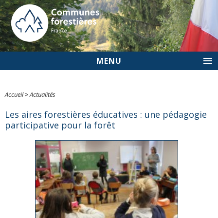
MENU
Accueil
>
Actualités
Les aires forestières éducatives : une pédagogie
participative pour la forêt