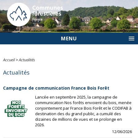
MENU
Accueil
>
Actualités
Actualités
Campagne de communication France Bois Forêt
Lancée en septembre 2025, la campagne de
communication Nos forêts envoient du bois, menée
conjointement par France Bois Forêt et le CODIFAB à
destination des du grand public, a cumulé des
dizaines de millions de vues et se prolonge en
2026.
12/06/2026