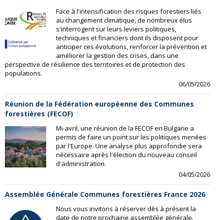
Face à l'intensification des risques forestiers liés
au changement climatique, de nombreux élus
s'interrogent sur leurs leviers politiques,
techniques et financiers dont ils disposent pour
anticiper ces évolutions, renforcer la prévention et
améliorer la gestion des crises, dans une
perspective de résilience des territoires et de protection des
populations.
06/05/2026
Réunion de la Fédération européenne des Communes
forestières (FECOF)
Mi-avril, une réunion de la FECOF en Bulgarie a
permis de faire un point sur les politiques menées
par l'Europe. Une analyse plus approfondie sera
nécessaire après l'élection du nouveau conseil
d'administration.
04/05/2026
Assemblée Générale Communes forestières France 2026
Nous vous invitons à réserver dès à présent la
date de notre prochaine assemblée générale.