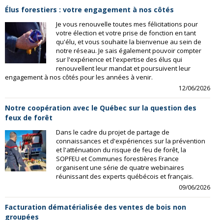
Élus forestiers : votre engagement à nos côtés
Je vous renouvelle toutes mes félicitations pour
votre élection et votre prise de fonction en tant
qu'élu, et vous souhaite la bienvenue au sein de
notre réseau. Je sais également pouvoir compter
sur l'expérience et l'expertise des élus qui
renouvellent leur mandat et poursuivent leur
engagement à nos côtés pour les années à venir.
12/06/2026
Notre coopération avec le Québec sur la question des
feux de forêt
Dans le cadre du projet de partage de
connaissances et d'expériences sur la prévention
et l'atténuation du risque de feu de forêt, la
SOPFEU et Communes forestières France
organisent une série de quatre webinaires
réunissant des experts québécois et français.
09/06/2026
Facturation dématérialisée des ventes de bois non
groupées