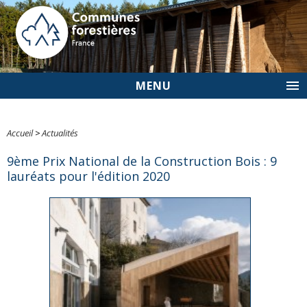
MENU
Accueil
>
Actualités
9ème Prix National de la Construction Bois : 9
lauréats pour l'édition 2020