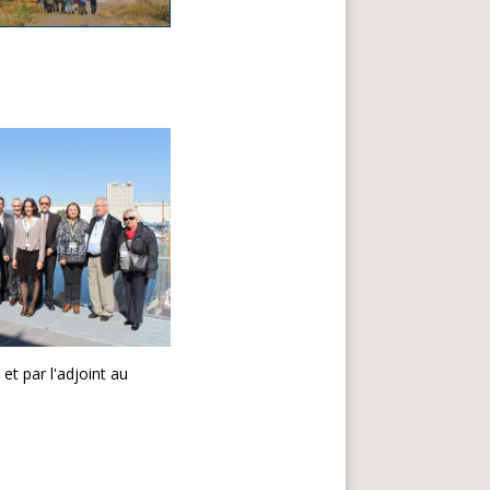
et par l'adjoint au