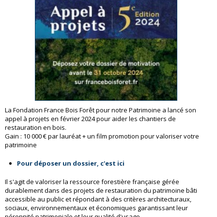
La Fondation France Bois Forêt pour notre Patrimoine a lancé son
appel à projets en février 2024 pour aider les chantiers de
restauration en bois.
Gain : 10 000 € par lauréat + un film promotion pour valoriser votre
patrimoine
Pour déposer un dossier, c'est ici
Il s'agit de valoriser la ressource forestière française gérée
durablement dans des projets de restauration du patrimoine bâti
accessible au public et répondant à des critères architecturaux,
sociaux, environnementaux et économiques garantissant leur
pérennité patrimoniale et leur qualité d'usage.