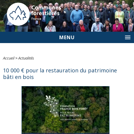
MENU
Accueil
>
Actualités
10 000 € pour la restauration du patrimoine
bâti en bois