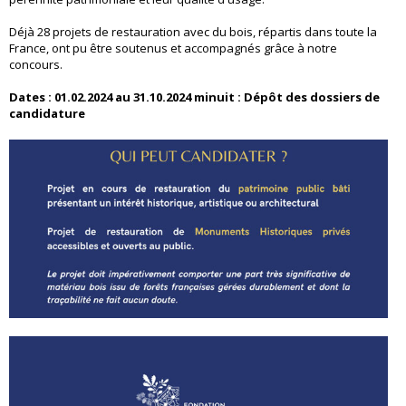
Déjà 28 projets de restauration avec du bois, répartis dans toute la
France, ont pu être soutenus et accompagnés grâce à notre
concours.
Dates : 01.02.2024 au 31.10.2024 minuit : Dépôt des dossiers de
candidature