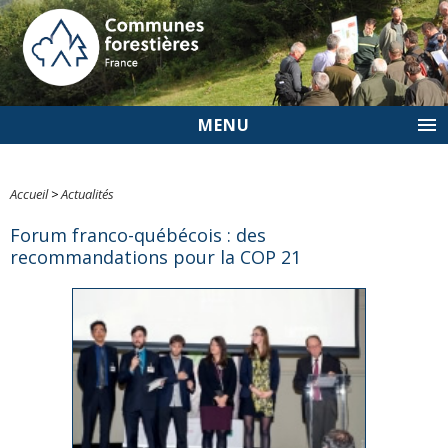
MENU
Accueil
>
Actualités
Forum franco-québécois : des
recommandations pour la COP 21